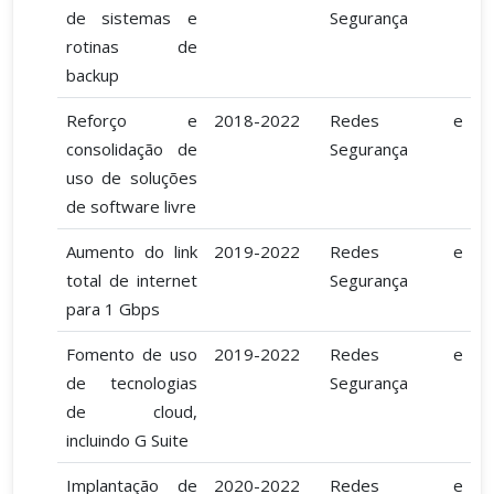
de sistemas e
Segurança
rotinas de
backup
Reforço e
2018-2022
Redes e
consolidação de
Segurança
uso de soluções
de software livre
Aumento do link
2019-2022
Redes e
total de internet
Segurança
para 1 Gbps
Fomento de uso
2019-2022
Redes e
de tecnologias
Segurança
de cloud,
incluindo G Suite
Implantação de
2020-2022
Redes e