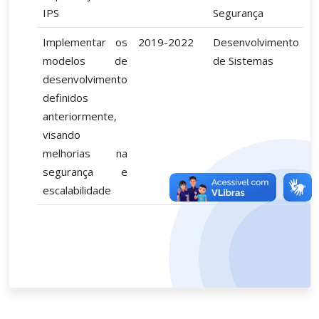
IPS
Segurança
Implementar os
2019-2022
Desenvolvimento
modelos de
de Sistemas
desenvolvimento
definidos
anteriormente,
visando
melhorias na
segurança e
escalabilidade