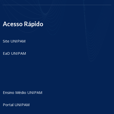
Acesso Rápido
Site UNIPAM
EaD UNIPAM
Ensino Médio UNIPAM
Portal UNIPAM