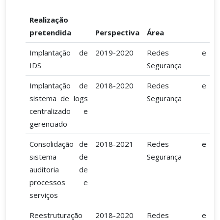
Realização
pretendida
Perspectiva
Área
Implantação de
2019-2020
Redes e
IDS
Segurança
Implantação de
2018-2020
Redes e
sistema de logs
Segurança
centralizado e
gerenciado
Consolidação de
2018-2021
Redes e
sistema de
Segurança
auditoria de
processos e
serviços
Reestruturação
2018-2020
Redes e