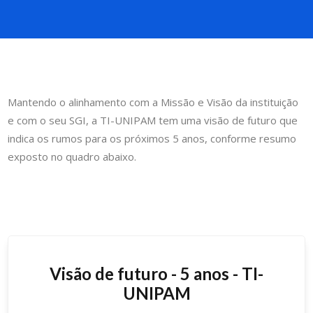
Mantendo o alinhamento com a Missão e Visão da instituição
e com o seu SGI, a TI-UNIPAM tem uma visão de futuro que
indica os rumos para os próximos 5 anos, conforme resumo
exposto no quadro abaixo.
Visão de futuro - 5 anos - TI-
UNIPAM