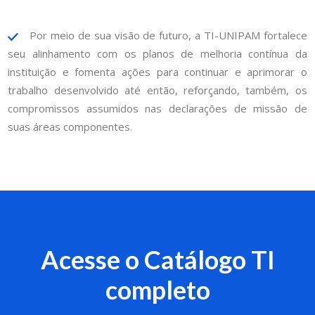
Por meio de sua visão de futuro, a TI-UNIPAM fortalece
seu alinhamento com os planos de melhoria contínua da
instituição e fomenta ações para continuar e aprimorar o
trabalho desenvolvido até então, reforçando, também, os
compromissos assumidos nas declarações de missão de
suas áreas componentes.
Acesse o Catálogo TI
completo