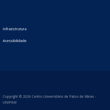
Infraestrutura
Acessibilidade
Copyright © 2026 Centro Universitário de Patos de Minas -
UNIPAM