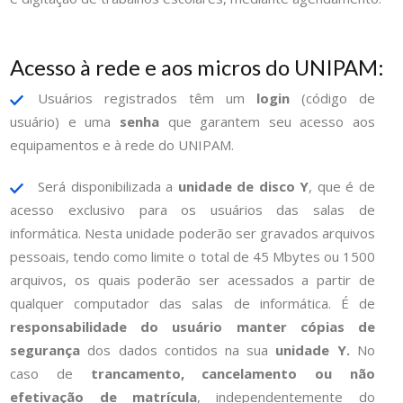
Acesso à rede e aos micros do UNIPAM:
Usuários registrados têm um
login
(código de
usuário) e uma
senha
que garantem seu acesso aos
equipamentos e à rede do UNIPAM.
Será disponibilizada a
unidade de disco Y
, que é de
acesso exclusivo para os usuários das salas de
informática. Nesta unidade poderão ser gravados arquivos
pessoais, tendo como limite o total de 45 Mbytes ou 1500
arquivos, os quais poderão ser acessados a partir de
qualquer computador das salas de informática. É de
responsabilidade do usuário manter cópias de
segurança
dos dados contidos na sua
unidade Y.
No
caso de
trancamento, cancelamento ou não
efetivação de matrícula
, independentemente do