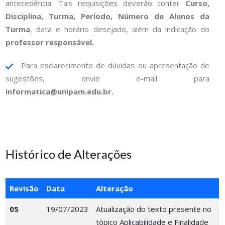
antecedência. Tais requisições deverão conter
Curso,
Disciplina, Turma, Período, Número de Alunos da
Turma
, data e horário desejado, além da indicação do
professor responsável.
Para esclarecimento de dúvidas ou apresentação de
sugestões, envie e-mail para
informatica@unipam.edu.br
.
Histórico de Alterações
Revisão
Data
Alteração
05
19/07/2023
Atualização do texto presente no
tópico Aplicabilidade e Finalidade