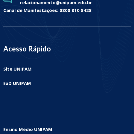
relacionamento@unipam.edu.br
Canal de Manifestações: 0800 810 8428
Acesso Rápido
Site UNIPAM
EaD UNIPAM
Ensino Médio UNIPAM