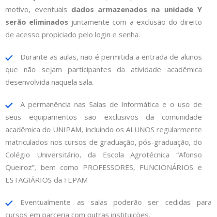
motivo, eventuais
dados armazenados na unidade Y
serão eliminados
juntamente com a exclusão do direito
de acesso propiciado pelo login e senha.
Durante as aulas, não é permitida a entrada de alunos
que não sejam participantes da atividade acadêmica
desenvolvida naquela sala.
A permanência nas Salas de Informática e o uso de
seus equipamentos são exclusivos da comunidade
acadêmica do UNIPAM, incluindo os ALUNOS regularmente
matriculados nos cursos de graduação, pós-graduação, do
Colégio Universitário, da Escola Agrotécnica “Afonso
Queiroz”, bem como PROFESSORES, FUNCIONÁRIOS e
ESTAGIÁRIOS da FEPAM
Eventualmente as salas poderão ser cedidas para
cursos em parceria com outras instituições.