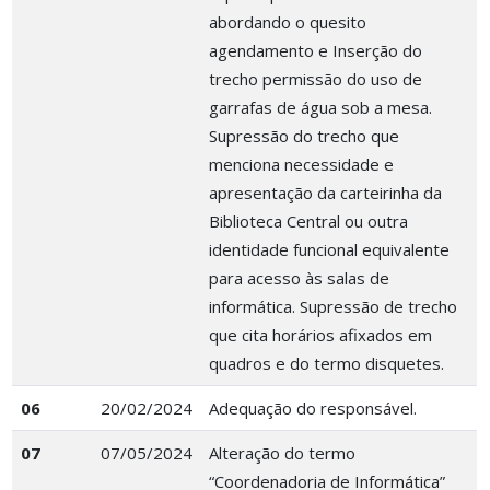
abordando o quesito
agendamento e Inserção do
trecho permissão do uso de
garrafas de água sob a mesa.
Supressão do trecho que
menciona necessidade e
apresentação da carteirinha da
Biblioteca Central ou outra
identidade funcional equivalente
para acesso às salas de
informática. Supressão de trecho
que cita horários afixados em
quadros e do termo disquetes.
06
20/02/2024
Adequação do responsável.
07
07/05/2024
Alteração do termo
“Coordenadoria de Informática”