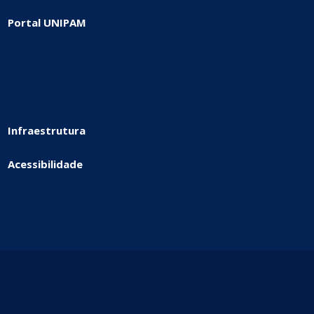
Portal UNIPAM
Infraestrutura
Acessibilidade