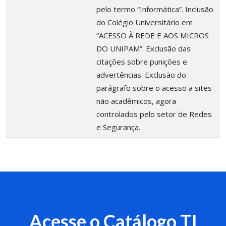
pelo termo “Informática”. Inclusão
do Colégio Universitário em
“ACESSO À REDE E AOS MICROS
DO UNIPAM”. Exclusão das
citações sobre punições e
advertências. Exclusão do
parágrafo sobre o acesso a sites
não acadêmicos, agora
controlados pelo setor de Redes
e Segurança.
Acesse o Catálogo TI