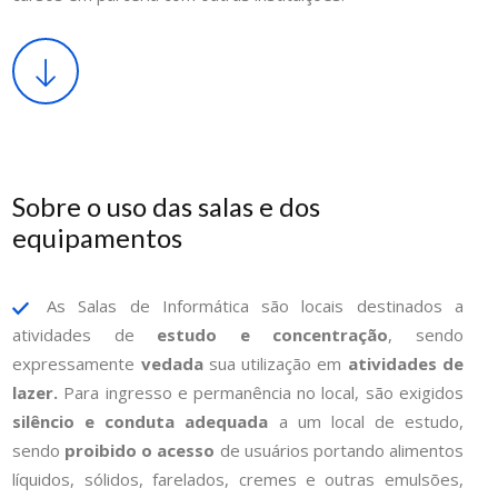
Sobre o uso das salas e dos
equipamentos
As Salas de Informática são locais destinados a
atividades de
estudo e concentração
, sendo
expressamente
vedada
sua utilização em
atividades de
lazer.
Para ingresso e permanência no local, são exigidos
silêncio e conduta adequada
a um local de estudo,
sendo
proibido o acesso
de usuários portando alimentos
líquidos, sólidos, farelados, cremes e outras emulsões,