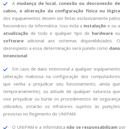
A
mudança de local, conexão ou desconexão de
cabos, e alteração da configuração física ou lógica
dos equipamentos devem ser feitas exclusivamente pelos
funcionários da Informática. Isso inclui a
instalação
e ou a
atualização
de todo e qualquer tipo de
hardware
ou
software
adicional aos sistemas disponibilizados. O
desrespeito a essa determinação será punido como
dano
intencional
Em caso de dano intencional a qualquer equipamento
(alteração maliciosa na configuração dos computadores
que venha a prejudicar seu funcionamento, ainda que
temporariamente), ou atitude de qualquer natureza que
vise prejudicar ou burlar os procedimentos de segurança
utilizados, estarão os infratores sujeitos às punições
previstas no Regimento do UNIPAM.
O UNIPAM e a Informática
não se responsabilizam
por