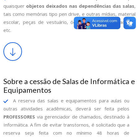
quaisquer
objetos deixados nas dependências das salas
,
tais como memórias tipo pen drive, e outras mídias, material
escolar, peças de vestuário, óculos, chaveiros, capacetes,
etc.
Sobre a cessão de Salas de Informática e
Equipamentos
A reserva das salas e equipamentos para aulas ou
outras atividades acadêmicas, deverá ser feita pelos
PROFESSORES
via gerenciador de chamados, destinado à
Informática. A fim de evitar transtornos, é solicitado que a
reserva seja feita com no mínimo 48 horas de